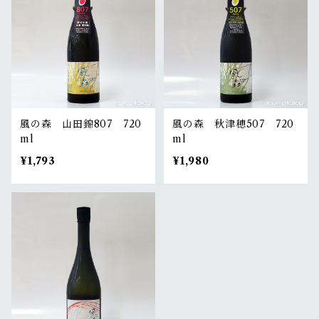
風の森 山田錦807 720
風の森 秋津穂507 720
ml
ml
¥1,793
¥1,980