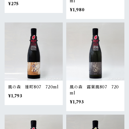
ml
¥275
¥1,980
風の森 雄町807 720ml
風の森 露葉風807 720
ml
¥1,793
¥1,793