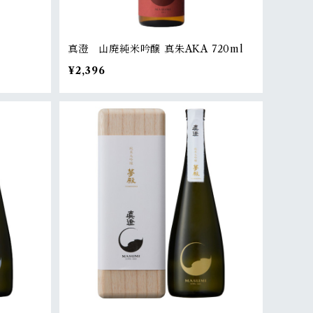
真澄 山廃純米吟醸 真朱AKA 720ml
¥2,396