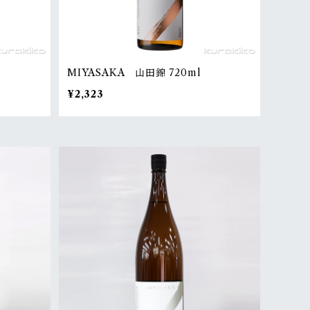
MIYASAKA 山田錦 720ml
¥2,323