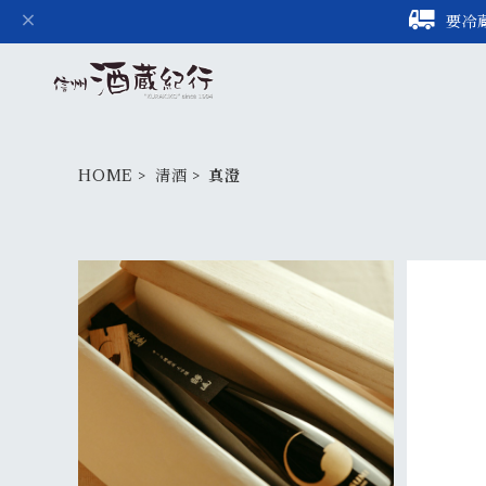
要冷
HOME
清酒
真澄