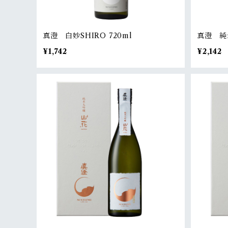
真澄 白妙SHIRO 720ml
真澄 純米
¥1,742
¥2,142