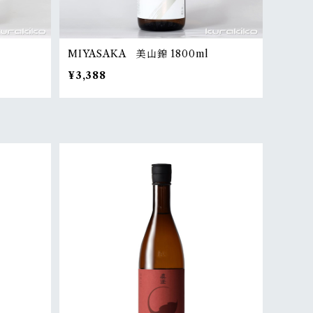
MIYASAKA 美山錦 1800ml
¥3,388