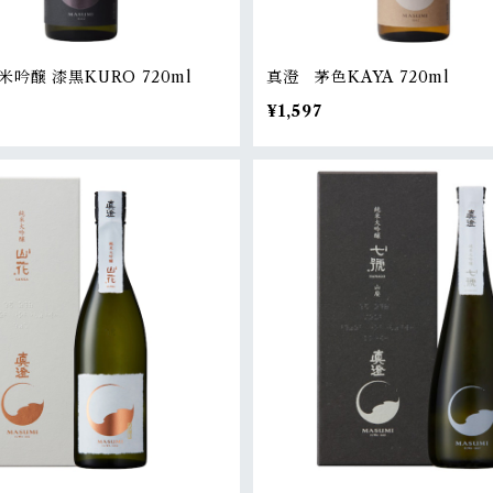
吟醸 漆黒KURO 720ml
真澄 茅色KAYA 720ml
¥1,597