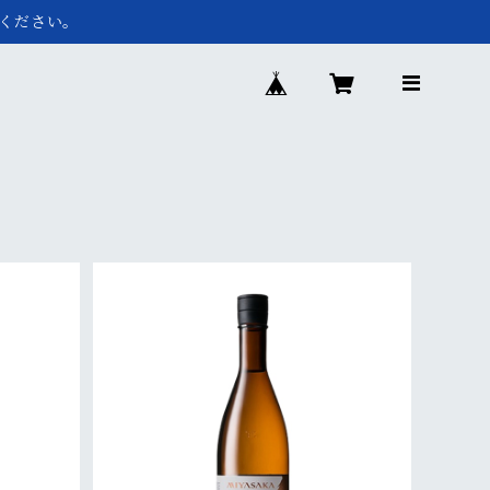
ください。