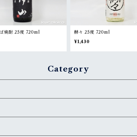
焼酎 25度 720ml
赫々 25度 720ml
¥1,430
Category