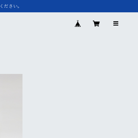
ください。