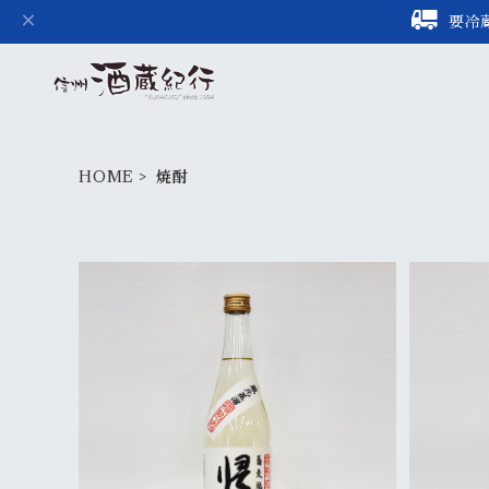
要冷
HOME
焼酎