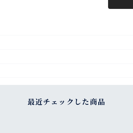
最近チェックした商品