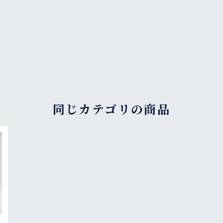
同じカテゴリの商品