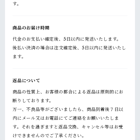
す。
商品のお届け時期
代金のお支払い確定後、5日以内に発送いたします。
後払い決済の場合は注文確定後、5日以内に発送いたし
ます。
返品について
商品の性質上、お客様の都合による返品は原則的にお
断りしております。
万一、不良品等がございましたら、商品到着後７日以
内にメール又はお電話にてご連絡をお願いいたしま
す。それを過ぎますと返品交換、キャンセル等はお受
けできませんのでご了承ください。