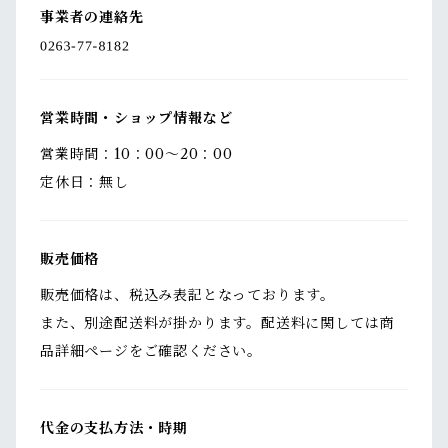
事業者の連絡先
営業時間・ショップ情報など
営業時間：10：00～20：00
定休日：無し
販売価格
販売価格は、税込み表記となっております。
また、別途配送料が掛かります。配送料に関しては商
品詳細ページをご確認ください。
代金の支払方法・時期