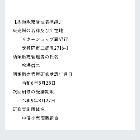
【酒類販売管理者標識】
販売場の名称及び所在地
リカーショップ蔵紀行
安曇野市三郷温2716-1
酒類販売管理者の氏名
松澤信二
酒類販売管理研修受講年月日
令和6年8月28日
次回研修の受講期限
令和9年8月27日
研修実施団体名
中信小売酒販組合