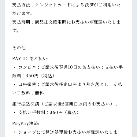
支払方法：クレジットカードによる決済がご利用いた
だけます。
支払時期：商品注文確定時にお支払いが確定いたしま
す。
その他
PAY ID あと払い:
・ コンビニ：ご請求後翌月10日のお支払い：支払い手
数料：350円（税込）
・ 口座振替：ご請求後指定口座より引き落とし：支払
い手数料：無料
銀行振込決済（ご請求後5営業日以内のお支払い）：
・ 支払い手数料：360円（税込）
PayPay決済:
・ ショップにて発送処理後お支払いが確定いたしま