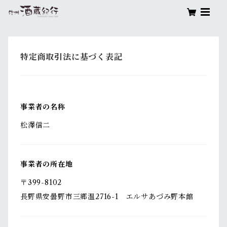
特定商取引法に基づく表記
事業者の名称
松澤信二
事業者の所在地
〒399-8102
長野県安曇野市三郷温2716-1 エルサあづみ野本館