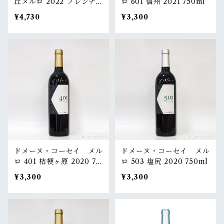
丘メルロ 2022 フレンチ
ロ 601 信州 2021 750ml
オーク 750ml
¥4,730
¥3,300
ドメーヌ・コーセイ メル
ドメーヌ・コーセイ メル
ロ 401 桔梗ヶ原 2020 75
ロ 503 塩尻 2020 750ml
0ml
¥3,300
¥3,300