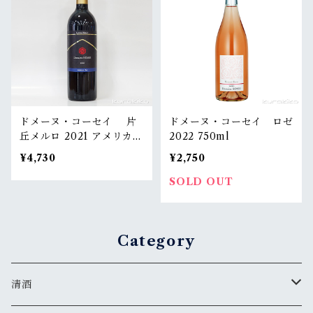
ドメーヌ・コーセイ 片
ドメーヌ・コーセイ ロゼ
丘メルロ 2021 アメリカン
2022 750ml
オーク 750ml
¥4,730
¥2,750
SOLD OUT
Category
清酒