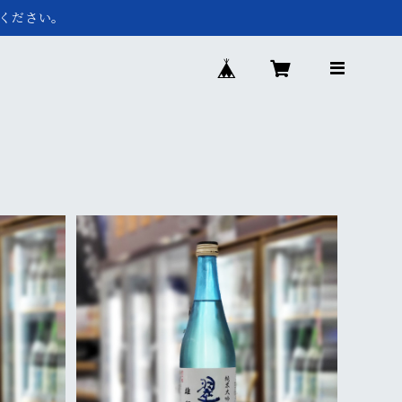
ください。