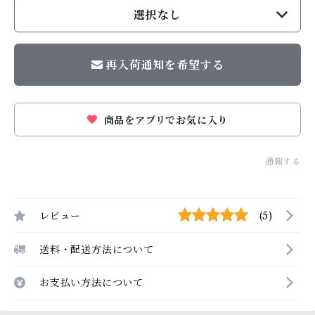
選択なし
再入荷通知を希望する
商品をアプリでお気に入り
通報する
レビュー
(5)
送料・配送方法について
お支払い方法について