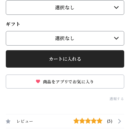
選択なし
ギフト
選択なし
カートに入れる
商品をアプリでお気に入り
通報する
レビュー
(5)