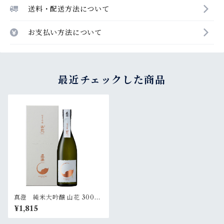
送料・配送方法について
お支払い方法について
最近チェックした商品
真澄 純米大吟醸 山花 300ml
（化粧箱入）
¥1,815