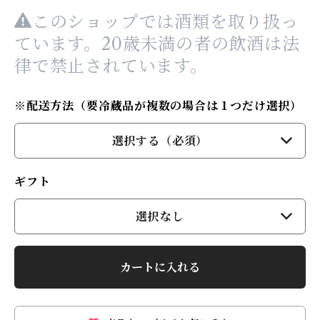
このショップでは酒類を取り扱っ
ています。20歳未満の者の飲酒は法
律で禁止されています。
※配送方法（要冷蔵品が複数の場合は１つだけ選択）
選択する（必須）
ギフト
選択なし
カートに入れる