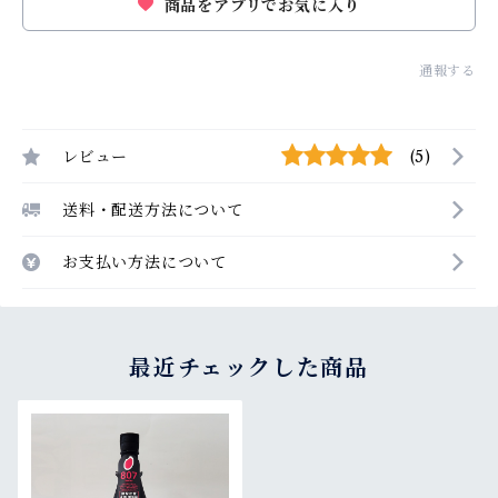
商品をアプリでお気に入り
通報する
レビュー
(5)
送料・配送方法について
お支払い方法について
最近チェックした商品