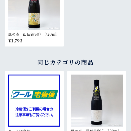
風の森 山田錦807 720ml
¥1,793
同じカテゴリの商品