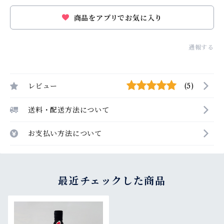
商品をアプリでお気に入り
通報する
レビュー
(5)
送料・配送方法について
お支払い方法について
最近チェックした商品