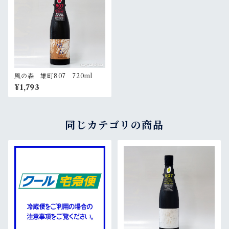
風の森 雄町807 720ml
¥1,793
同じカテゴリの商品