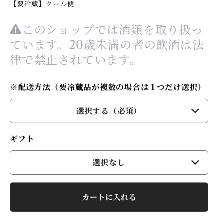
【要冷蔵】クール便
このショップでは酒類を取り扱っ
ています。20歳未満の者の飲酒は法
律で禁止されています。
※配送方法（要冷蔵品が複数の場合は１つだけ選択）
選択する（必須）
ギフト
選択なし
カートに入れる