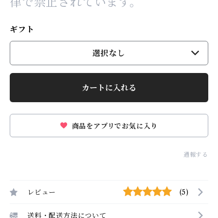
律で禁止されています。
ギフト
選択なし
カートに入れる
商品をアプリでお気に入り
通報する
レビュー
(5)
送料・配送方法について