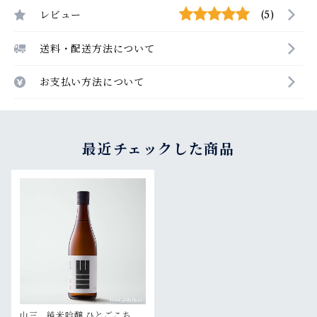
レビュー
(5)
送料・配送方法について
お支払い方法について
最近チェックした商品
山三 純米吟醸 ひとごこち