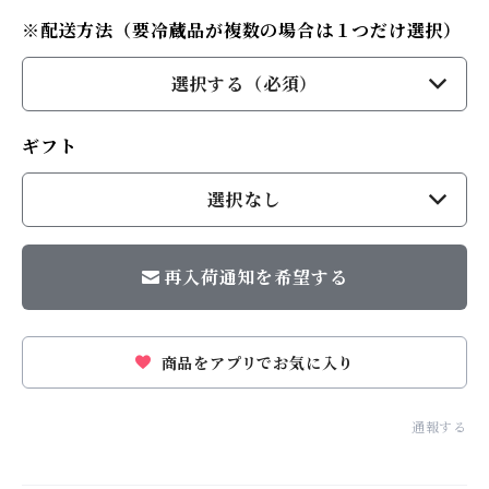
※配送方法（要冷蔵品が複数の場合は１つだけ選択）
選択する（必須）
ギフト
選択なし
再入荷通知を希望する
商品をアプリでお気に入り
通報する