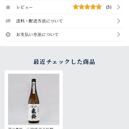
レビュー
(5)
送料・配送方法について
お支払い方法について
最近チェックした商品