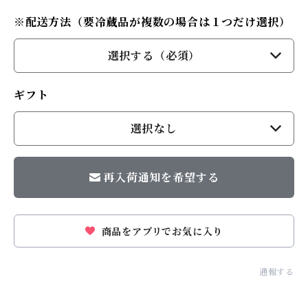
※配送方法（要冷蔵品が複数の場合は１つだけ選択）
選択する（必須）
ギフト
選択なし
再入荷通知を希望する
商品をアプリでお気に入り
通報する