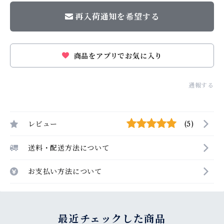
再入荷通知を希望する
商品をアプリでお気に入り
通報する
レビュー
(5)
送料・配送方法について
お支払い方法について
最近チェックした商品