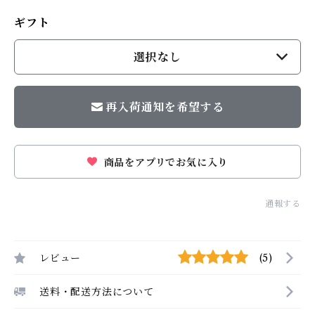
ギフト
選択なし
再入荷通知を希望する
商品をアプリでお気に入り
通報する
レビュー
(5)
送料・配送方法について