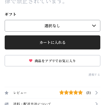
律で禁止されています。
ギフト
選択なし
カートに入れる
商品をアプリでお気に入り
通報する
レビュー
(5)
送料・配送方法について