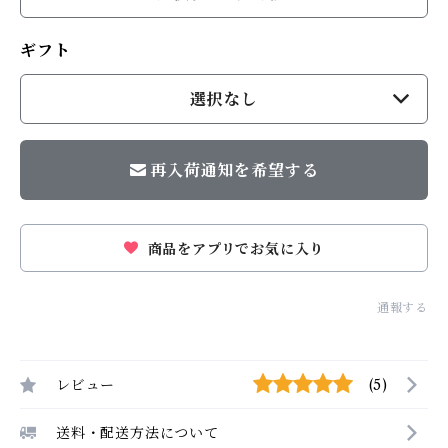
ギフト
選択なし
再入荷通知を希望する
商品をアプリでお気に入り
通報する
レビュー
(5)
送料・配送方法について