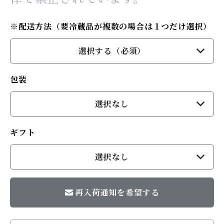
※配送方法（要冷蔵品が複数の場合は１つだけ選択）
選択する（必須）
包装
選択なし
ギフト
選択なし
再入荷通知を希望する