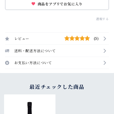
商品をアプリでお気に入り
通報する
レビュー
(5)
送料・配送方法について
お支払い方法について
最近チェックした商品