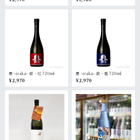
甍 -iraka- 銀・紅 720ml
甍 -iraka- 銀・藍 720ml
¥2,970
¥2,970