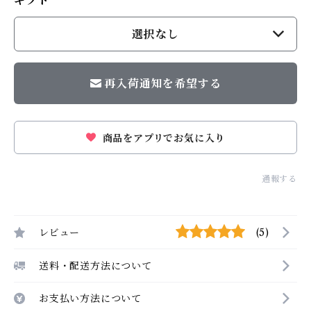
ギフト
選択なし
再入荷通知を希望する
商品をアプリでお気に入り
通報する
レビュー
(5)
送料・配送方法について
お支払い方法について