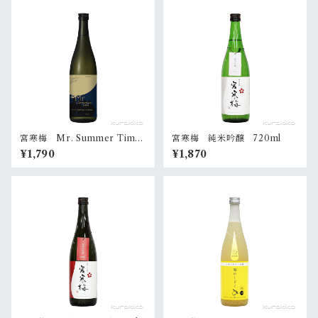
宮寒梅 Mr. Summer Time
宮寒梅 純米吟醸 720ml
720ml
¥1,790
¥1,870