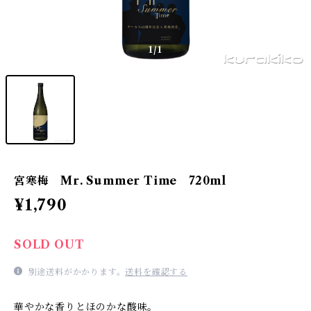
1
/1
宮寒梅 Mr. Summer Time 720ml
¥1,790
SOLD OUT
別途送料がかかります。
送料を確認する
華やかな香りとほのかな酸味。