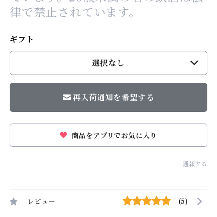
律で禁止されています。
ギフト
選択なし
再入荷通知を希望する
商品をアプリでお気に入り
通報する
レビュー
(5)