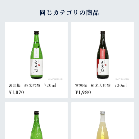
同じカテゴリの商品
宮寒梅 純米吟醸 720ml
宮寒梅 純米大吟醸 720ml
¥1,870
¥1,980