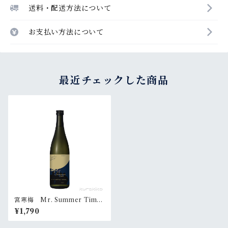
送料・配送方法について
お支払い方法について
最近チェックした商品
宮寒梅 Mr. Summer Time
720ml
¥1,790