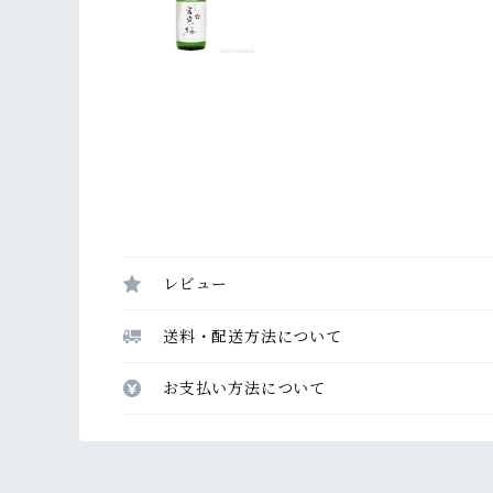
レビュー
送料・配送方法について
お支払い方法について