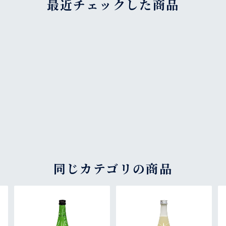
最近チェックした商品
同じカテゴリの商品