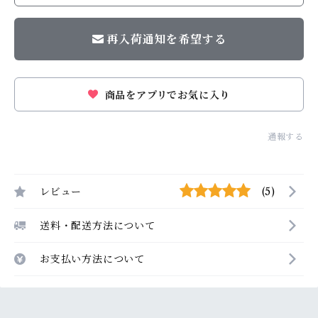
再入荷通知を希望する
商品をアプリでお気に入り
通報する
レビュー
(5)
送料・配送方法について
お支払い方法について